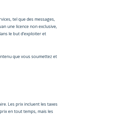
vices, tel que des messages,
an une licence non exclusive,
ans le but d’exploiter et
 contenu que vous soumettez et
re. Les prix incluent les taxes
 prix en tout temps, mais les