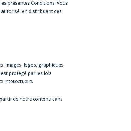
c les présentes Conditions. Vous
autorisé, en distribuant des
tes, images, logos, graphiques,
 est protégé par les lois
 intellectuelle.
 partir de notre contenu sans