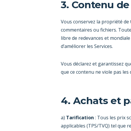
3. Contenu de 
Vous conservez la propriété de 
commentaires ou fichiers. Toute
libre de redevances et mondiale 
d’améliorer les Services.
Vous déclarez et garantissez qu
que ce contenu ne viole pas les d
4. Achats et 
a)
Tarification
: Tous les prix s
applicables (TPS/TVQ) tel que re