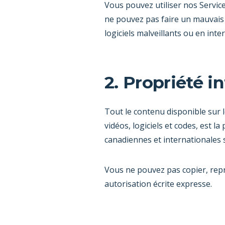
Vous pouvez utiliser nos Service
ne pouvez pas faire un mauvais
logiciels malveillants ou en int
2. Propriété in
Tout le contenu disponible sur l
vidéos, logiciels et codes, est l
canadiennes et internationales s
Vous ne pouvez pas copier, repr
autorisation écrite expresse.