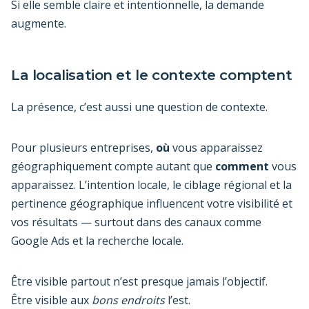
Si elle semble claire et intentionnelle, la demande
augmente.
La localisation et le contexte comptent
La présence, c’est aussi une question de contexte.
Pour plusieurs entreprises,
où
vous apparaissez
géographiquement compte autant que
comment
vous
apparaissez. L’intention locale, le ciblage régional et la
pertinence géographique influencent votre visibilité et
vos résultats — surtout dans des canaux comme
Google Ads et la recherche locale.
Être visible partout n’est presque jamais l’objectif.
Être visible aux
bons endroits
l’est.