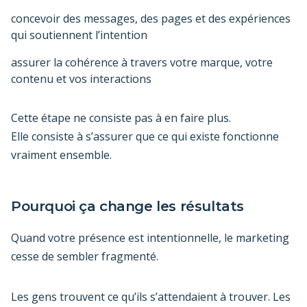
concevoir des messages, des pages et des expériences
qui soutiennent l’intention
assurer la cohérence à travers votre marque, votre
contenu et vos interactions
Cette étape ne consiste pas à en faire plus.
Elle consiste à s’assurer que ce qui existe fonctionne
vraiment ensemble.
Pourquoi ça change les résultats
Quand votre présence est intentionnelle, le marketing
cesse de sembler fragmenté.
Les gens trouvent ce qu’ils s’attendaient à trouver. Les