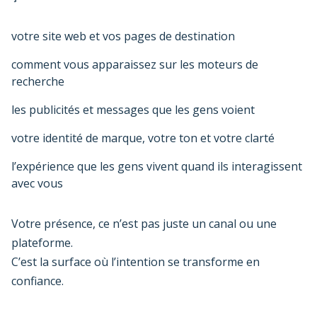
votre site web et vos pages de destination
comment vous apparaissez sur les moteurs de
recherche
les publicités et messages que les gens voient
votre identité de marque, votre ton et votre clarté
l’expérience que les gens vivent quand ils interagissent
avec vous
Votre présence, ce n’est pas juste un canal ou une
plateforme.
C’est la surface où l’intention se transforme en
confiance.