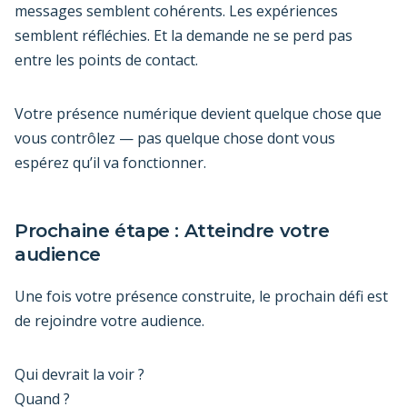
messages semblent cohérents. Les expériences
semblent réfléchies. Et la demande ne se perd pas
entre les points de contact.
Votre présence numérique devient quelque chose que
vous contrôlez — pas quelque chose dont vous
espérez qu’il va fonctionner.
Prochaine étape : Atteindre votre
audience
Une fois votre présence construite, le prochain défi est
de rejoindre votre audience.
Qui devrait la voir ?
Quand ?