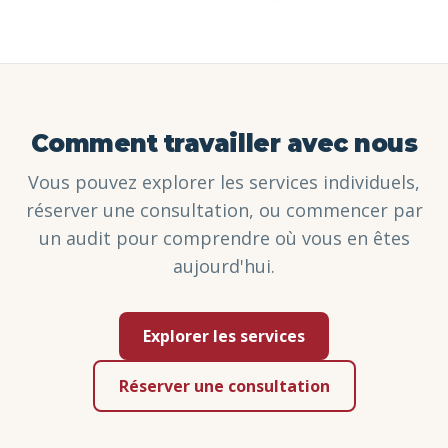
Comment travailler avec nous
Vous pouvez explorer les services individuels,
réserver une consultation, ou commencer par
un audit pour comprendre où vous en êtes
aujourd'hui.
Explorer les services
Réserver une consultation