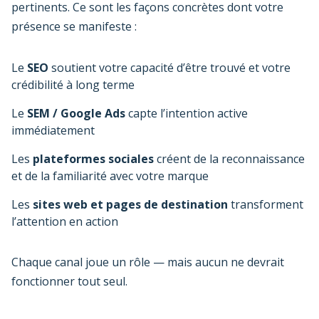
pertinents. Ce sont les façons concrètes dont votre
présence se manifeste :
Le
SEO
soutient votre capacité d’être trouvé et votre
crédibilité à long terme
Le
SEM / Google Ads
capte l’intention active
immédiatement
Les
plateformes sociales
créent de la reconnaissance
et de la familiarité avec votre marque
Les
sites web et pages de destination
transforment
l’attention en action
Chaque canal joue un rôle — mais aucun ne devrait
fonctionner tout seul.