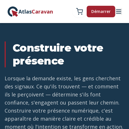
Atlas
Caravan
Démarrer
Construire votre
présence
Lorsque la demande existe, les gens cherchent
des signaux. Ce qu'ils trouvent — et comment
ils le perçoivent — détermine s'ils font
confiance, s'engagent ou passent leur chemin.
Construire votre présence numérique, c'est
apparaître de manière claire et crédible au
moment où l'intention se transforme en action.