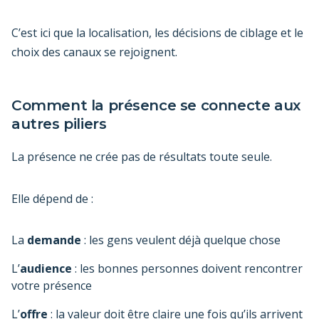
C’est ici que la localisation, les décisions de ciblage et le
choix des canaux se rejoignent.
Comment la présence se connecte aux
autres piliers
La présence ne crée pas de résultats toute seule.
Elle dépend de :
La
demande
: les gens veulent déjà quelque chose
L’
audience
: les bonnes personnes doivent rencontrer
votre présence
L’
offre
: la valeur doit être claire une fois qu’ils arrivent