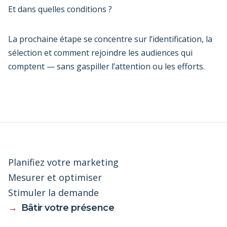
Et dans quelles conditions ?
La prochaine étape se concentre sur l’identification, la
sélection et comment rejoindre les audiences qui
comptent — sans gaspiller l’attention ou les efforts.
Planifiez votre marketing
Mesurer et optimiser
Stimuler la demande
→
Bâtir votre présence