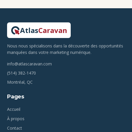
Atlas
Caravan
Nous nous spécialisons dans la découverte des opportunités
manquées dans votre marketing numérique.
info@atlascaravan.com
(514) 382-1470
Montréal, QC
Pages
Accueil
À propos
Contact