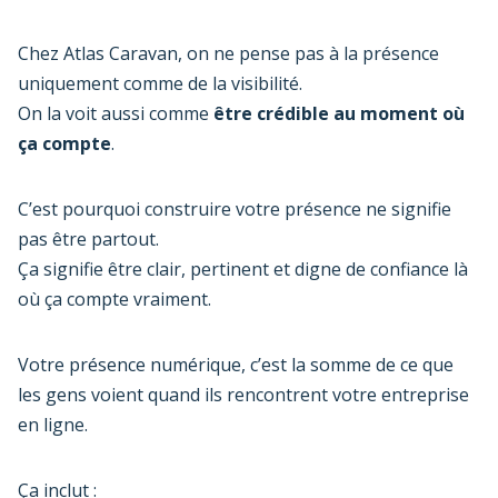
Chez Atlas Caravan, on ne pense pas à la présence
uniquement comme de la visibilité.
On la voit aussi comme
être crédible au moment où
ça compte
.
C’est pourquoi construire votre présence ne signifie
pas être partout.
Ça signifie être clair, pertinent et digne de confiance là
où ça compte vraiment.
Votre présence numérique, c’est la somme de ce que
les gens voient quand ils rencontrent votre entreprise
en ligne.
Ça inclut :