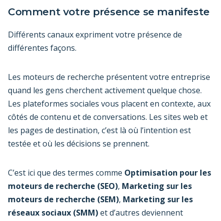
Comment votre présence se manifeste
Différents canaux expriment votre présence de
différentes façons.
Les moteurs de recherche présentent votre entreprise
quand les gens cherchent activement quelque chose.
Les plateformes sociales vous placent en contexte, aux
côtés de contenu et de conversations. Les sites web et
les pages de destination, c’est là où l’intention est
testée et où les décisions se prennent.
C’est ici que des termes comme
Optimisation pour les
moteurs de recherche (SEO)
,
Marketing sur les
moteurs de recherche (SEM)
,
Marketing sur les
réseaux sociaux (SMM)
et d’autres deviennent