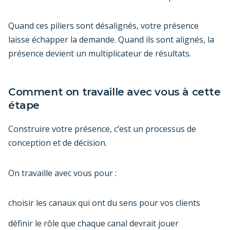
Quand ces piliers sont désalignés, votre présence
laisse échapper la demande. Quand ils sont alignés, la
présence devient un multiplicateur de résultats.
Comment on travaille avec vous à cette
étape
Construire votre présence, c’est un processus de
conception et de décision.
On travaille avec vous pour :
choisir les canaux qui ont du sens pour vos clients
définir le rôle que chaque canal devrait jouer