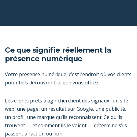
Ce que signifie réellement la
présence numérique
Votre présence numérique, c’est l’endroit où vos clients
potentiels découvrent ce que vous offrez.
Les clients prêts à agir cherchent des signaux : un site
web, une page, un résultat sur Google, une publicité,
un profil, une marque qu’ils reconnaissent. Ce qu’ils
trouvent — et comment ils le voient — détermine s’ils
passent à l’action ou non.