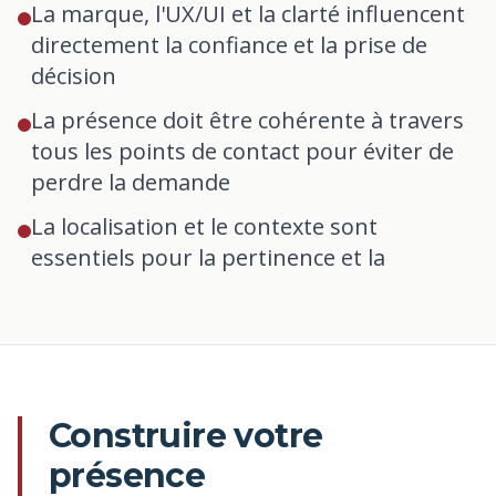
La marque, l'UX/UI et la clarté influencent
directement la confiance et la prise de
décision
La présence doit être cohérente à travers
tous les points de contact pour éviter de
perdre la demande
La localisation et le contexte sont
essentiels pour la pertinence et la
performance
Construire votre
présence