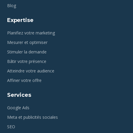
Blog
Expertise
Planifiez votre marketing
Mesurer et optimiser
Stimuler la demande
Bâtir votre présence
Atteindre votre audience
Affiner votre offre
Services
Google Ads
Meta et publicités sociales
SEO