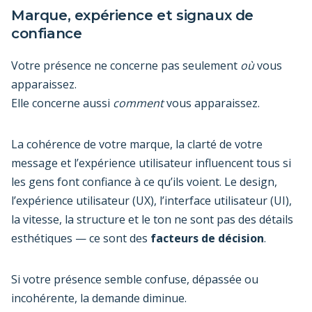
Marque, expérience et signaux de
confiance
Votre présence ne concerne pas seulement
où
vous
apparaissez.
Elle concerne aussi
comment
vous apparaissez.
La cohérence de votre marque, la clarté de votre
message et l’expérience utilisateur influencent tous si
les gens font confiance à ce qu’ils voient. Le design,
l’expérience utilisateur (UX), l’interface utilisateur (UI),
la vitesse, la structure et le ton ne sont pas des détails
esthétiques — ce sont des
facteurs de décision
.
Si votre présence semble confuse, dépassée ou
incohérente, la demande diminue.