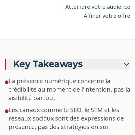
Atteindre votre audience
Affiner votre offre
Key Takeaways
La présence numérique concerne la
crédibilité au moment de l'intention, pas la
visibilité partout
Les canaux comme le SEO, le SEM et les
réseaux sociaux sont des expressions de
présence, pas des stratégies en soi