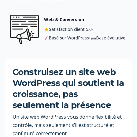
Web & Conversion
★
•
Satisfaction client 5.0
✓
🧱
•
Basé sur WordPress
Base évolutive
Construisez un site web
WordPress qui soutient la
croissance, pas
seulement la présence
Un site web WordPress vous donne flexibilité et
contrôle, mais seulement s’il est structuré et
configuré correctement.