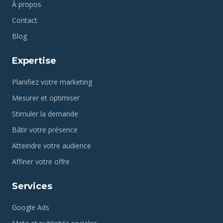
À propos
Contact
Blog
Expertise
Planifiez votre marketing
Mesurer et optimiser
Stimuler la demande
Bâtir votre présence
Atteindre votre audience
Affiner votre offre
Services
Google Ads