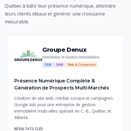
Québec à bâtir leur présence numérique, atteindre
leurs clients idéaux et générer une croissance
mesurable.
Groupe Denux
Immobilier et Gestion Immobilière
SEM
SMM
Web & Conversion
Présence Numérique Complète &
Génération de Prospects Multi-Marchés
Création de site web, médias sociaux et campagnes
Google Ads pour une entreprise de gestion
immobilière multi-villes opérant en C.-B., Québec et
Alberta
RÉSULTATS CLÉS