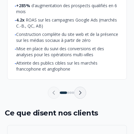
+285%
d'augmentation des prospects qualifiés en 6
•
mois
4.2x
ROAS sur les campagnes Google Ads (marchés
•
C.-B., QC, AB)
Construction complète du site web et de la présence
•
sur les médias sociaux à partir de zéro
Mise en place du suivi des conversions et des
•
analyses pour les opérations multi-villes
Atteinte des publics cibles sur les marchés
•
francophone et anglophone
Ce que disent nos clients