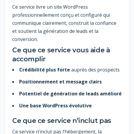
Ce service livre un site WordPress
professionnellement conçu et configuré qui
communique clairement, construit la confiance
et soutient la génération de leads et la
conversion.
Ce que ce service vous aide à
accomplir
Crédibilité plus forte
auprès des prospects
Positionnement et message clairs
Potentiel de génération de leads amélioré
Une base WordPress évolutive
Ce que ce service n’inclut pas
Ce service n’inclut pas l’hébergement, la