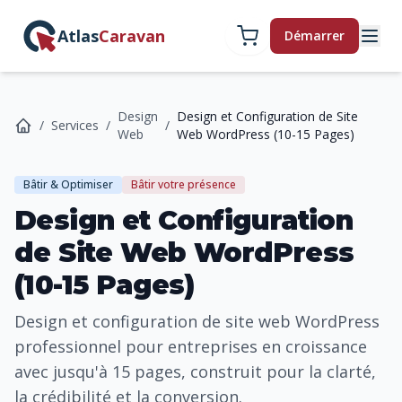
Atlas
Caravan
Démarrer
Design
Design et Configuration de Site
/
Services
/
/
Web
Web WordPress (10-15 Pages)
Bâtir & Optimiser
Bâtir votre présence
Design et Configuration
de Site Web WordPress
(10-15 Pages)
Design et configuration de site web WordPress
professionnel pour entreprises en croissance
avec jusqu'à 15 pages, construit pour la clarté,
la crédibilité et la conversion.