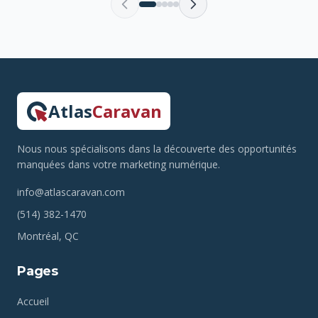
Atlas
Caravan
Nous nous spécialisons dans la découverte des opportunités
manquées dans votre marketing numérique.
info@atlascaravan.com
(514) 382-1470
Montréal, QC
Pages
Accueil