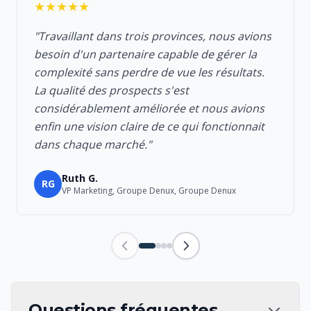
★★★★★
"Travaillant dans trois provinces, nous avions
besoin d'un partenaire capable de gérer la
complexité sans perdre de vue les résultats.
La qualité des prospects s'est
considérablement améliorée et nous avions
enfin une vision claire de ce qui fonctionnait
dans chaque marché."
Ruth G.
RG
VP Marketing, Groupe Denux, Groupe Denux
Questions fréquentes