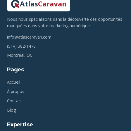
Atlas
Caravan
Nous nous spécialisons dans la découverte des opportunités
manquées dans votre marketing numérique.
info@atlascaravan.com
(514) 382-1470
Montréal, QC
Pages
Accueil
À propos
Contact
Blog
Expertise