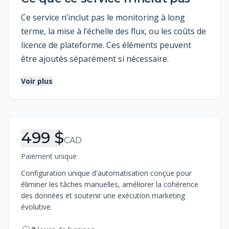
Ce service n’inclut pas le monitoring à long
terme, la mise à l’échelle des flux, ou les coûts de
licence de plateforme. Ces éléments peuvent
être ajoutés séparément si nécessaire.
Voir plus
Informations de commande
499 $
CAD
Paiement unique
Configuration unique d'automatisation conçue pour
éliminer les tâches manuelles, améliorer la cohérence
des données et soutenir une exécution marketing
évolutive.