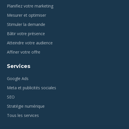
Planifiez votre marketing
Mesurer et optimiser
Stimuler la demande
Bâtir votre présence
Atteindre votre audience
Affiner votre offre
Services
Google Ads
Meta et publicités sociales
SEO
Stratégie numérique
Tous les services