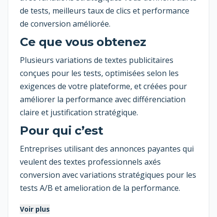
de tests, meilleurs taux de clics et performance
de conversion améliorée.
Ce que vous obtenez
Plusieurs variations de textes publicitaires
conçues pour les tests, optimisées selon les
exigences de votre plateforme, et créées pour
améliorer la performance avec différenciation
claire et justification stratégique.
Pour qui c’est
Entreprises utilisant des annonces payantes qui
veulent des textes professionnels axés
conversion avec variations stratégiques pour les
tests A/B et amelioration de la performance.
Voir plus