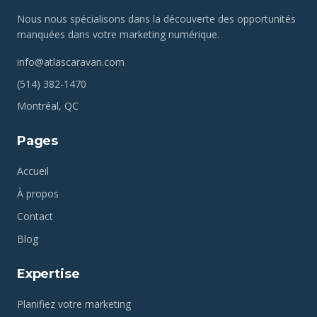
Nous nous spécialisons dans la découverte des opportunités
manquées dans votre marketing numérique.
info@atlascaravan.com
(514) 382-1470
Montréal, QC
Pages
Accueil
À propos
Contact
Blog
Expertise
Planifiez votre marketing