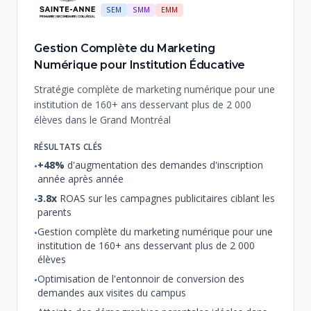
SEM
SMM
EMM
Gestion Complète du Marketing
Numérique pour Institution Éducative
Stratégie complète de marketing numérique pour une
institution de 160+ ans desservant plus de 2 000
élèves dans le Grand Montréal
RÉSULTATS CLÉS
+48%
d'augmentation des demandes d'inscription
•
année après année
3.8x
ROAS sur les campagnes publicitaires ciblant les
•
parents
Gestion complète du marketing numérique pour une
•
institution de 160+ ans desservant plus de 2 000
élèves
Optimisation de l'entonnoir de conversion des
•
demandes aux visites du campus