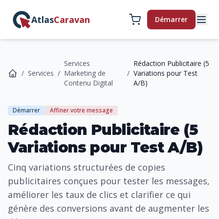
Atlas
Caravan
Démarrer
Services
Rédaction Publicitaire (5
/
Services
/
Marketing de
/
Variations pour Test
Contenu Digital
A/B)
Démarrer
Affiner votre message
Rédaction Publicitaire (5
Variations pour Test A/B)
Cinq variations structurées de copies
publicitaires conçues pour tester les messages,
améliorer les taux de clics et clarifier ce qui
génère des conversions avant de augmenter les