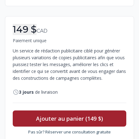
Informations de commande
149 $
CAD
Paiement unique
Un service de rédaction publicitaire ciblé pour générer
plusieurs variations de copies publicitaires afin que vous
puissiez tester les messages, améliorer les clics et
identifier ce qui se convertit avant de vous engager dans
des constructions de campagnes complètes.
3
jours
de livraison
Ajouter au panier (149 $)
Pas sûr? Réserver une consultation gratuite