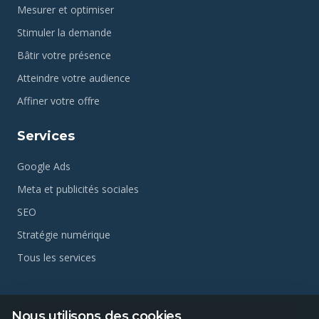
Mesurer et optimiser
Stimuler la demande
Bâtir votre présence
Atteindre votre audience
Affiner votre offre
Services
Google Ads
Meta et publicités sociales
SEO
Stratégie numérique
Tous les services
S'abonner
Nous utilisons des cookies