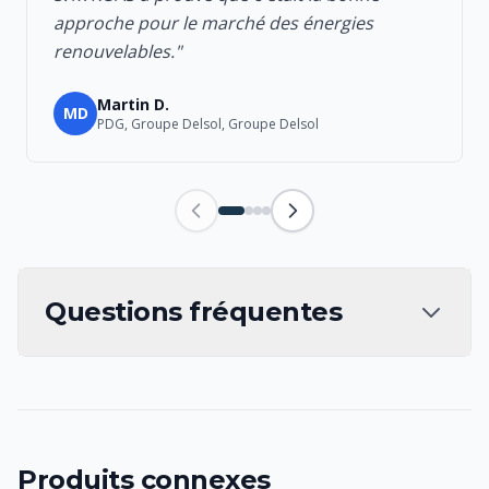
approche pour le marché des énergies
renouvelables."
Martin D.
MD
PDG, Groupe Delsol, Groupe Delsol
Questions fréquentes
Produits connexes