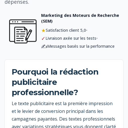
dépenses.
Marketing des Moteurs de Recherche
(SEM)
★
•
Satisfaction client 5,0
✓
•
Livraison axée sur les tests
✍️
Messages basés sur la performance
Pourquoi la rédaction
publicitaire
professionnelle?
Le texte publicitaire est la première impression
et le levier de conversion principal dans les
campagnes payantes. Des textes professionnels
avec variations stratégiques vous donnent clarté