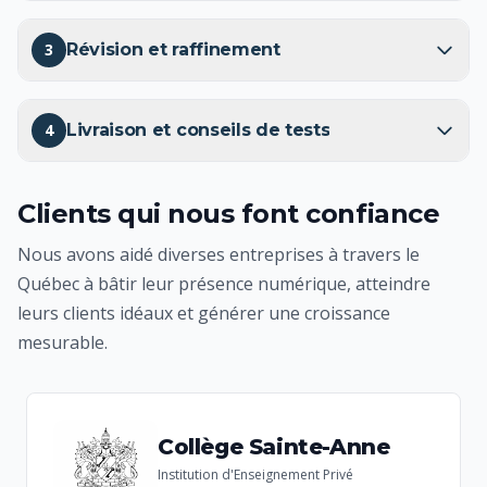
3
Révision et raffinement
4
Livraison et conseils de tests
Clients qui nous font confiance
Nous avons aidé diverses entreprises à travers le
Québec à bâtir leur présence numérique, atteindre
leurs clients idéaux et générer une croissance
mesurable.
Collège Sainte-Anne
Institution d'Enseignement Privé