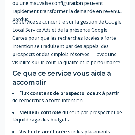
ou une mauvaise configuration peuvent
rapidement transformer la demande en revenus
perdus.
Ce service se concentre sur la gestion de Google
Local Service Ads et de la présence Google
Cartes pour que les recherches locales à forte
intention se traduisent par des appels, des
prospects et des emplois réservés — avec une
visibilité sur le coût, la qualité et la performance.
Ce que ce service vous aide à
accomplir
Flux constant de prospects locaux
à partir
de recherches à forte intention
Meilleur contrôle
du coût par prospect et de
l’équilibrage des budgets
Visibilité améliorée
sur les placements