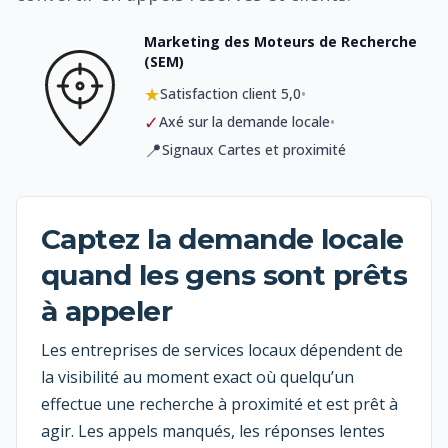
Marketing des Moteurs de Recherche
(SEM)
★
•
Satisfaction client 5,0
✓
•
Axé sur la demande locale
📍
Signaux Cartes et proximité
Captez la demande locale
quand les gens sont prêts
à appeler
Les entreprises de services locaux dépendent de
la visibilité au moment exact où quelqu’un
effectue une recherche à proximité et est prêt à
agir. Les appels manqués, les réponses lentes