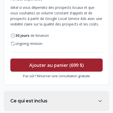
Idéal si vous dépendez des prospects locaux et que
vous souhaitez un volume constant d'appels et de
prospects à partir de Google Local Service Ads avec une
visibilité claire sur la qualité des prospects et les coûts.
30
jours
de livraison
ongoing révision
Ajouter au panier (699 $)
Pas sûr? Réserver une consultation gratuite
Ce qui est inclus