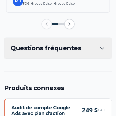
MD
PDG, Groupe Delsol, Groupe Delsol
Questions fréquentes
Produits connexes
Audit de compte Google
249 $
CAD
Ads avec plan d'action