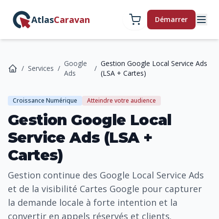
Atlas
Caravan
Démarrer
Google
Gestion Google Local Service Ads
/
Services
/
/
Ads
(LSA + Cartes)
Croissance Numérique
Atteindre votre audience
Gestion Google Local
Service Ads (LSA +
Cartes)
Gestion continue des Google Local Service Ads
et de la visibilité Cartes Google pour capturer
la demande locale à forte intention et la
convertir en appels réservés et clients.