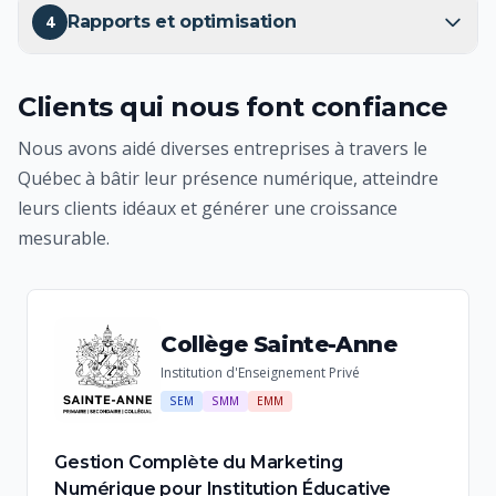
4
Rapports et optimisation
Clients qui nous font confiance
Nous avons aidé diverses entreprises à travers le
Québec à bâtir leur présence numérique, atteindre
leurs clients idéaux et générer une croissance
mesurable.
Collège Sainte-Anne
Institution d'Enseignement Privé
SEM
SMM
EMM
Gestion Complète du Marketing
Numérique pour Institution Éducative