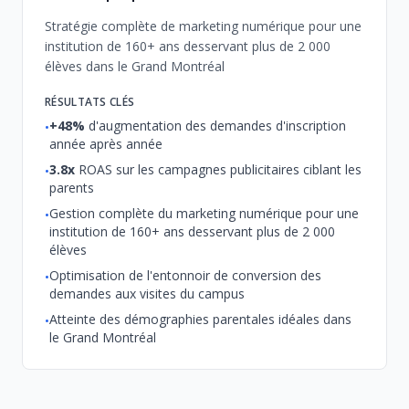
Stratégie complète de marketing numérique pour une
institution de 160+ ans desservant plus de 2 000
élèves dans le Grand Montréal
RÉSULTATS CLÉS
+48%
d'augmentation des demandes d'inscription
•
année après année
3.8x
ROAS sur les campagnes publicitaires ciblant les
•
parents
Gestion complète du marketing numérique pour une
•
institution de 160+ ans desservant plus de 2 000
élèves
Optimisation de l'entonnoir de conversion des
•
demandes aux visites du campus
Atteinte des démographies parentales idéales dans
•
le Grand Montréal