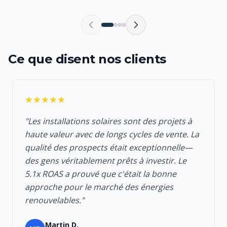
Ce que disent nos clients
★★★★★
"Les installations solaires sont des projets à
haute valeur avec de longs cycles de vente. La
qualité des prospects était exceptionnelle—
des gens véritablement prêts à investir. Le
5.1x ROAS a prouvé que c'était la bonne
approche pour le marché des énergies
renouvelables."
Martin D.