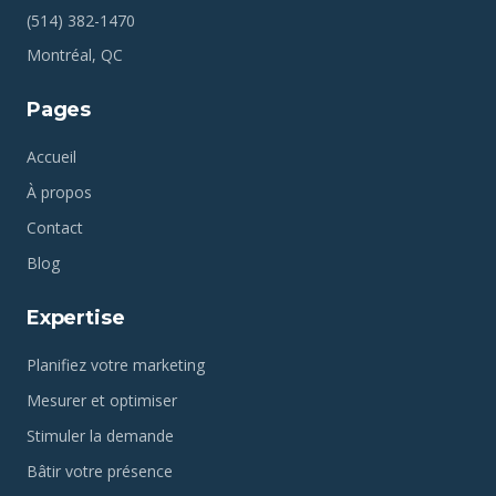
(514) 382-1470
Montréal, QC
Pages
Accueil
À propos
Contact
Blog
Expertise
Planifiez votre marketing
Mesurer et optimiser
Stimuler la demande
Bâtir votre présence