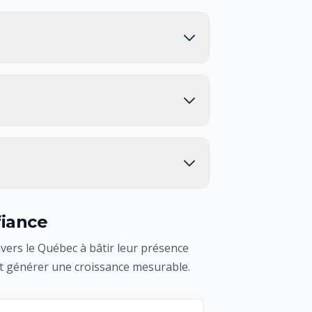
fiance
vers le Québec à bâtir leur présence
et générer une croissance mesurable.