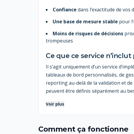
Confiance
dans l’exactitude de vos
Une base de mesure stable
pour l’
Moins de risques de décisions
pris
trompeuses
Ce que ce service n’inclut
Il s’agit uniquement d’un service d’implé
tableaux de bord personnalisés, de ges
reporting au-delà de la validation et d
peuvent être définis séparément au bes
Voir plus
Comment ça fonctionne