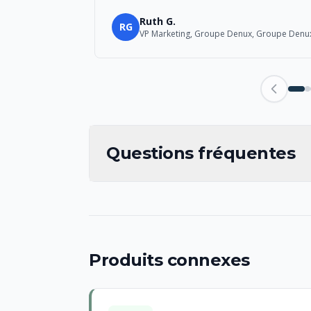
Ruth G.
RG
VP Marketing, Groupe Denux, Groupe Denu
Questions fréquentes
Produits connexes