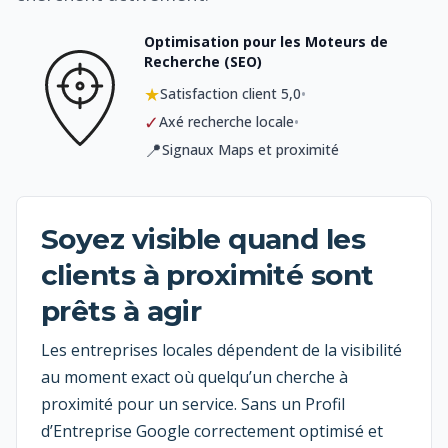
Optimisation pour les Moteurs de
Recherche (SEO)
★
•
Satisfaction client 5,0
✓
•
Axé recherche locale
📍
Signaux Maps et proximité
Soyez visible quand les
clients à proximité sont
prêts à agir
Les entreprises locales dépendent de la visibilité
au moment exact où quelqu’un cherche à
proximité pour un service. Sans un Profil
d’Entreprise Google correctement optimisé et