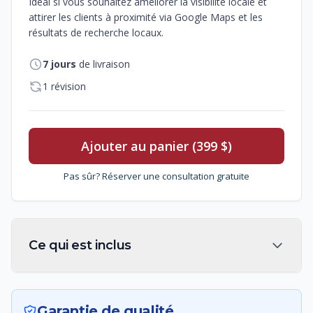
Idéal si vous souhaitez améliorer la visibilité locale et
attirer les clients à proximité via Google Maps et les
résultats de recherche locaux.
7
jours
de livraison
1 révision
Ajouter au panier (399 $)
Pas sûr? Réserver une consultation gratuite
Ce qui est inclus
Garantie de qualité