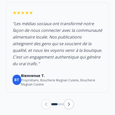
★★★★★
"Les médias sociaux ont transformé notre
façon de nous connecter avec la communauté
alimentaire locale. Nos publications
atteignent des gens qui se soucient de la
qualité, et nous les voyons venir à la boutique.
C'est un engagement authentique qui génère
du vrai trafic."
Bienvenue T.
BT
Propriétaire, Boucherie Magnan Cuisine, Boucherie
Magnan Cuisine