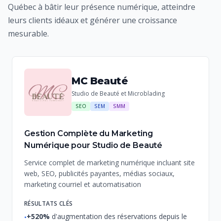
Québec à bâtir leur présence numérique, atteindre
leurs clients idéaux et générer une croissance
mesurable.
MC Beauté
Studio de Beauté et Microblading
SEO
SEM
SMM
Gestion Complète du Marketing
Numérique pour Studio de Beauté
Service complet de marketing numérique incluant site
web, SEO, publicités payantes, médias sociaux,
marketing courriel et automatisation
RÉSULTATS CLÉS
+520%
d'augmentation des réservations depuis le
•