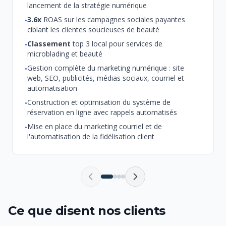
lancement de la stratégie numérique
3.6x
ROAS sur les campagnes sociales payantes
•
ciblant les clientes soucieuses de beauté
Classement
top 3 local pour services de
•
microblading et beauté
Gestion complète du marketing numérique : site
•
web, SEO, publicités, médias sociaux, courriel et
automatisation
Construction et optimisation du système de
•
réservation en ligne avec rappels automatisés
Mise en place du marketing courriel et de
•
l'automatisation de la fidélisation client
Ce que disent nos clients