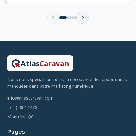
Atlas
Caravan
Nous nous spécialisons dans la découverte des opportunités
manquées dans votre marketing numérique.
info@atlascaravan.com
(514) 382-1470
Montréal, QC
Pages