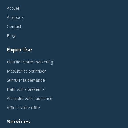
Accueil
À propos
Contact
Blog
Expertise
Planifiez votre marketing
Mesurer et optimiser
Stimuler la demande
Bâtir votre présence
Atteindre votre audience
Affiner votre offre
Services