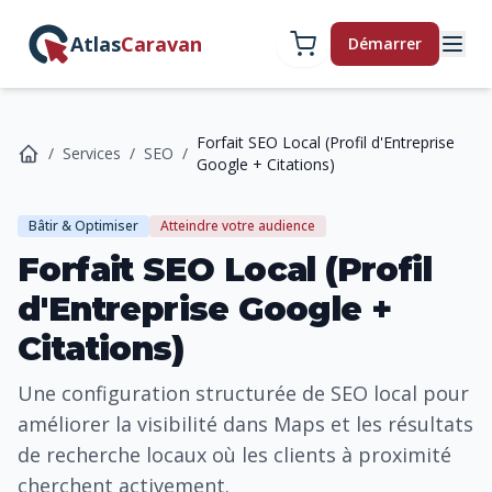
Atlas
Caravan
Démarrer
Forfait SEO Local (Profil d'Entreprise
/
Services
/
SEO
/
Google + Citations)
Bâtir & Optimiser
Atteindre votre audience
Forfait SEO Local (Profil
d'Entreprise Google +
Citations)
Une configuration structurée de SEO local pour
améliorer la visibilité dans Maps et les résultats
de recherche locaux où les clients à proximité
cherchent activement.