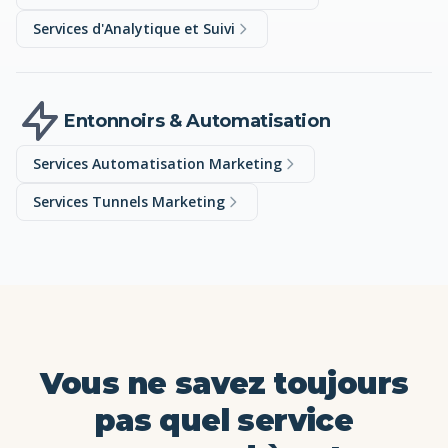
Services d'Analytique et Suivi
Entonnoirs & Automatisation
Services Automatisation Marketing
Services Tunnels Marketing
Vous ne savez toujours
pas quel service