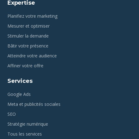
Expertise
Planifiez votre marketing
Mesurer et optimiser
Stimuler la demande
Bâtir votre présence
Atteindre votre audience
Affiner votre offre
Services
Google Ads
Meta et publicités sociales
SEO
Stratégie numérique
Tous les services