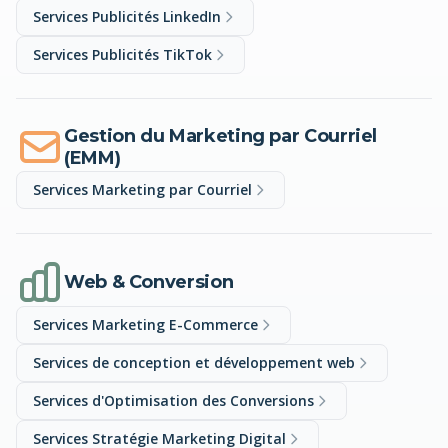
Services Publicités LinkedIn
Services Publicités TikTok
Gestion du Marketing par Courriel
(EMM)
Services Marketing par Courriel
Web & Conversion
Services Marketing E-Commerce
Services de conception et développement web
Services d'Optimisation des Conversions
Services Stratégie Marketing Digital