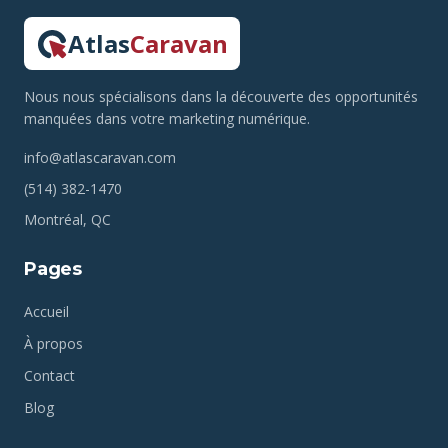
Atlas
Caravan
Nous nous spécialisons dans la découverte des opportunités
manquées dans votre marketing numérique.
info@atlascaravan.com
(514) 382-1470
Montréal, QC
Pages
Accueil
À propos
Contact
Blog