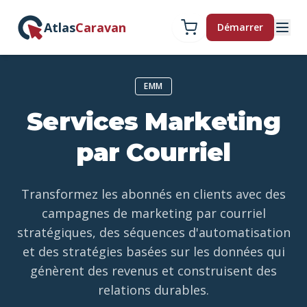
Atlas
Caravan
Démarrer
EMM
Services Marketing
par Courriel
Transformez les abonnés en clients avec des
campagnes de marketing par courriel
stratégiques, des séquences d'automatisation
et des stratégies basées sur les données qui
génèrent des revenus et construisent des
relations durables.