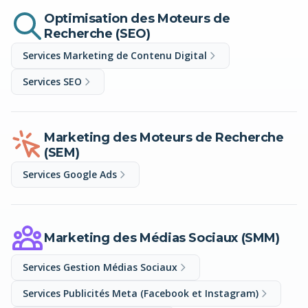
Optimisation des Moteurs de
Recherche (SEO)
Services Marketing de Contenu Digital
Services SEO
Marketing des Moteurs de Recherche
(SEM)
Services Google Ads
Marketing des Médias Sociaux (SMM)
Services Gestion Médias Sociaux
Services Publicités Meta (Facebook et Instagram)