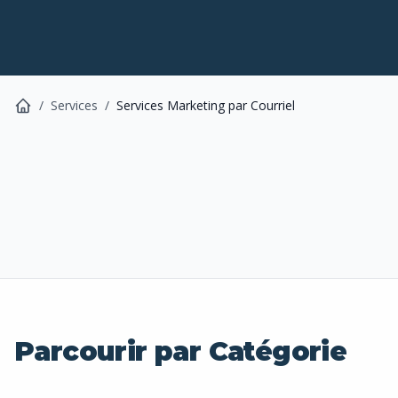
/
Services
/
Services Marketing par Courriel
Parcourir par Catégorie