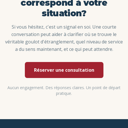
correspond à votre
situation?
Si vous hésitez, c'est un signal en soi. Une courte
conversation peut aider à clarifier où se trouve le
véritable goulot d'étranglement, quel niveau de service
a du sens maintenant, et ce qui peut attendre.
Réserver une consultation
Aucun engagement. Des réponses claires. Un point de départ
pratique.